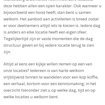
deze hebben allen een open karakter. Ook wanneer u
bijvoorbeeld een hond heeft, dan bent u samen
welkom. Het aanbod aan activiteiten is breed zodat
er voor deelnemers altijd iets te kiezen is. Iedere dag
is anders en elke locatie heeft een eigen sfeer.
Tegelijkertijd zijn er vaste momenten die de dag
structuur geven en bij iedere locatie terug te zien
zijn.
Altijd al eens een kijkje willen nemen op een van
onze locaties? Iedereen is van harte welkom
vrijblijvend binnen te wandelen voor een kop koffie,
een verhaal, kortom voor een kennismaking, in het
overzicht hieronder ziet u op welke dag, tijd en op
welke locaties u welkom bent.