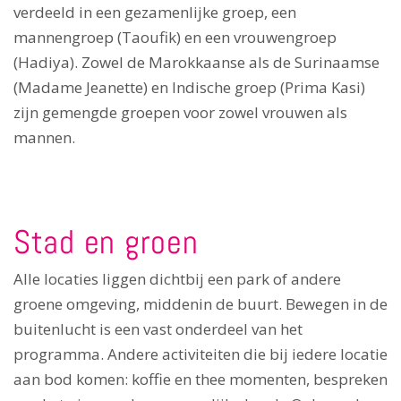
verdeeld in een gezamenlijke groep, een
mannengroep (Taoufik) en een vrouwengroep
(Hadiya). Zowel de Marokkaanse als de Surinaamse
(Madame Jeanette) en Indische groep (Prima Kasi)
zijn gemengde groepen voor zowel vrouwen als
mannen.
Stad en groen
Alle locaties liggen dichtbij een park of andere
groene omgeving, middenin de buurt. Bewegen in de
buitenlucht is een vast onderdeel van het
programma. Andere activiteiten die bij iedere locatie
aan bod komen: koffie en thee momenten, bespreken