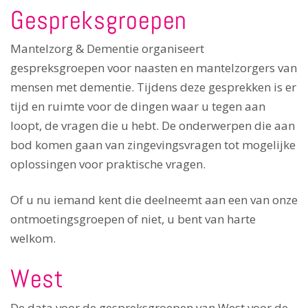
Gespreksgroepen
Mantelzorg & Dementie organiseert
gespreksgroepen voor naasten en mantelzorgers van
mensen met dementie. Tijdens deze gesprekken is er
tijd en ruimte voor de dingen waar u tegen aan
loopt, de vragen die u hebt. De onderwerpen die aan
bod komen gaan van zingevingsvragen tot mogelijke
oplossingen voor praktische vragen.
Of u nu iemand kent die deelneemt aan een van onze
ontmoetingsgroepen of niet, u bent van harte
welkom.
West
De data voor de gespreksgroepen van West voor de