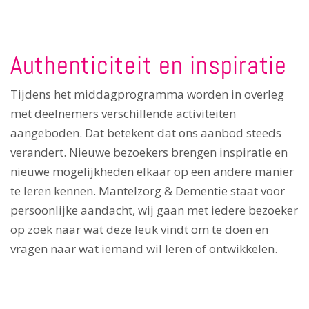
Authenticiteit en inspiratie
Tijdens het middagprogramma worden in overleg
met deelnemers verschillende activiteiten
aangeboden. Dat betekent dat ons aanbod steeds
verandert. Nieuwe bezoekers brengen inspiratie en
nieuwe mogelijkheden elkaar op een andere manier
te leren kennen. Mantelzorg & Dementie staat voor
persoonlijke aandacht, wij gaan met iedere bezoeker
op zoek naar wat deze leuk vindt om te doen en
vragen naar wat iemand wil leren of ontwikkelen.