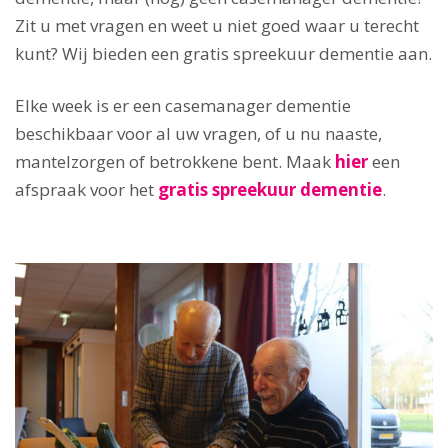
Zit u met vragen en weet u niet goed waar u terecht
kunt? Wij bieden een gratis spreekuur dementie aan.
Elke week is er een casemanager dementie
beschikbaar voor al uw vragen, of u nu naaste,
mantelzorgen of betrokkene bent. Maak
hier
een
afspraak voor het
gratis spreekuur dementie
.