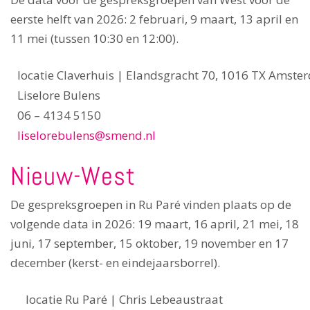
eerste helft van 2026: 2 februari, 9 maart, 13 april en
11 mei (tussen 10:30 en 12:00).
locatie Claverhuis | Elandsgracht 70, 1016 TX Amst
Liselore Bulens
06 – 4134 5150
liselorebulens@smend.nl
Nieuw-West
De gespreksgroepen in Ru Paré vinden plaats op de
volgende data in 2026: 19 maart, 16 april, 21 mei, 18
juni, 17 september, 15 oktober, 19 november en 17
december (kerst- en eindejaarsborrel).
locatie Ru Paré | Chris Lebeaustraat