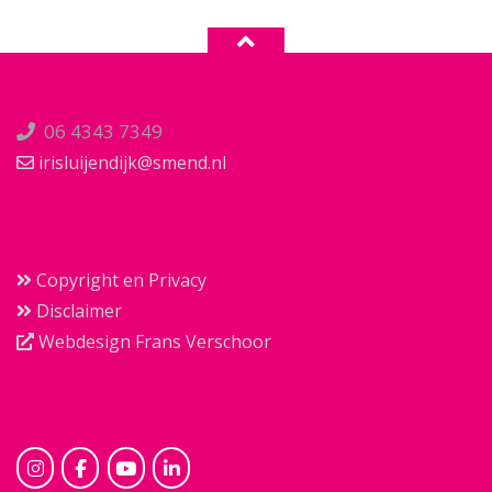
06 4343 7349
irisluijendijk@smend.nl
Copyright en Privacy
Disclaimer
Webdesign Frans Verschoor