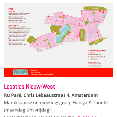
Locaties Nieuw-West
Ru Paré, Chris Lebeaustraat 4, Amsterdam
Marokkaanse ontmoetingsgroep Haniya & Taoufik
(maandag t/m vrijdag)