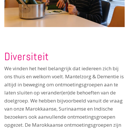
Diversiteit
We vinden het heel belangrijk dat iedereen zich bij
ons thuis en welkom voelt. Mantelzorg & Dementie is
altijd in beweging om ontmoetingsgroepen aan te
laten sluiten op verander(en)de behoeften van de
doelgroep. We hebben bijvoorbeeld vanuit de vraag
van onze Marokkaanse, Surinaamse en Indische
bezoekers ook aanvullende ontmoetingsgroepen
opgezet. De Marokkaanse ontmoetingsgroepen zijn