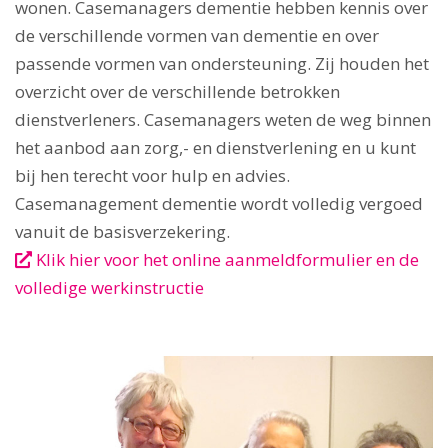
wonen. Casemanagers dementie hebben kennis over
de verschillende vormen van dementie en over
passende vormen van ondersteuning. Zij houden het
overzicht over de verschillende betrokken
dienstverleners. Casemanagers weten de weg binnen
het aanbod aan zorg,- en dienstverlening en u kunt
bij hen terecht voor hulp en advies.
Casemanagement dementie wordt volledig vergoed
vanuit de basisverzekering.
Klik hier voor het online aanmeldformulier en de
volledige werkinstructie