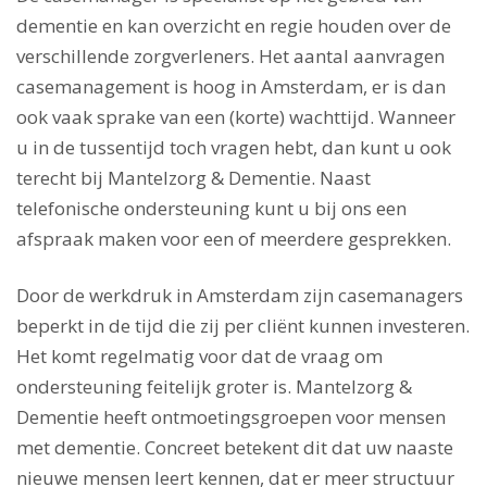
dementie en kan overzicht en regie houden over de
verschillende zorgverleners. Het aantal aanvragen
casemanagement is hoog in Amsterdam, er is dan
ook vaak sprake van een (korte) wachttijd. Wanneer
u in de tussentijd toch vragen hebt, dan kunt u ook
terecht bij Mantelzorg & Dementie. Naast
telefonische ondersteuning kunt u bij ons een
afspraak maken voor een of meerdere gesprekken.
Door de werkdruk in Amsterdam zijn casemanagers
beperkt in de tijd die zij per cliënt kunnen investeren.
Het komt regelmatig voor dat de vraag om
ondersteuning feitelijk groter is. Mantelzorg &
Dementie heeft ontmoetingsgroepen voor mensen
met dementie. Concreet betekent dit dat uw naaste
nieuwe mensen leert kennen, dat er meer structuur