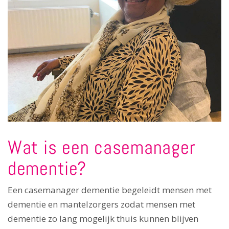
Wat is een casemanager
dementie?
Een casemanager dementie begeleidt mensen met
dementie en mantelzorgers zodat mensen met
dementie zo lang mogelijk thuis kunnen blijven