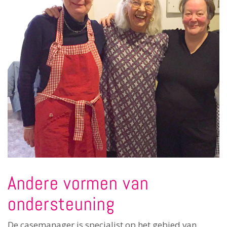
Andere vormen van
ondersteuning
De casemanager is specialist op het gebied van