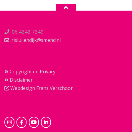
06 4343 7349
irisluijendijk@smend.nl
Copyright en Privacy
Disclaimer
Webdesign Frans Verschoor