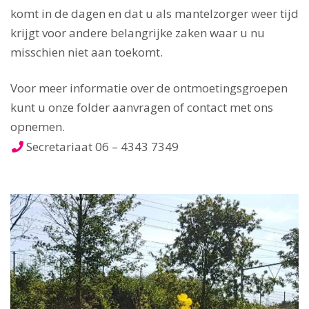
komt in de dagen en dat u als mantelzorger weer tijd
krijgt voor andere belangrijke zaken waar u nu
misschien niet aan toekomt.
Voor meer informatie over de ontmoetingsgroepen
kunt u onze folder aanvragen of contact met ons
opnemen.
Secretariaat
06 – 4343 7349