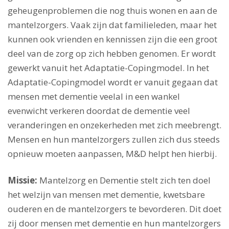
geheugenproblemen die nog thuis wonen en aan de
mantelzorgers. Vaak zijn dat familieleden, maar het
kunnen ook vrienden en kennissen zijn die een groot
deel van de zorg op zich hebben genomen. Er wordt
gewerkt vanuit het Adaptatie-Copingmodel. In het
Adaptatie-Copingmodel wordt er vanuit gegaan dat
mensen met dementie veelal in een wankel
evenwicht verkeren doordat de dementie veel
veranderingen en onzekerheden met zich meebrengt.
Mensen en hun mantelzorgers zullen zich dus steeds
opnieuw moeten aanpassen, M&D helpt hen hierbij.
Missie:
Mantelzorg en Dementie stelt zich ten doel
het welzijn van mensen met dementie, kwetsbare
ouderen en de mantelzorgers te bevorderen. Dit doet
zij door mensen met dementie en hun mantelzorgers