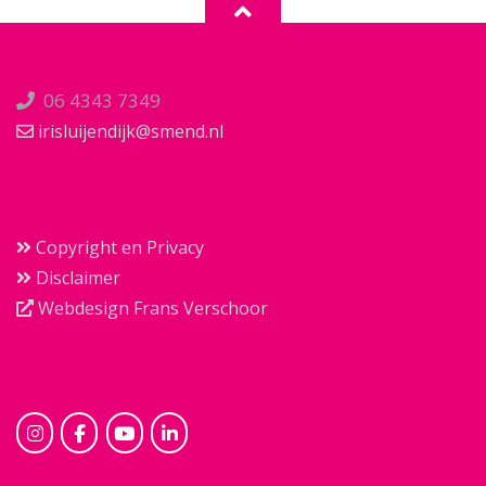
06 4343 7349
irisluijendijk@smend.nl
Copyright en Privacy
Disclaimer
Webdesign Frans Verschoor