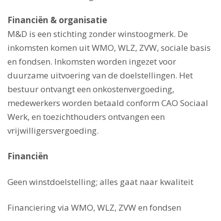
Financiën & organisatie
M&D is een stichting zonder winstoogmerk. De
inkomsten komen uit WMO, WLZ, ZVW, sociale basis
en fondsen. Inkomsten worden ingezet voor
duurzame uitvoering van de doelstellingen. Het
bestuur ontvangt een onkostenvergoeding,
medewerkers worden betaald conform CAO Sociaal
Werk, en toezichthouders ontvangen een
vrijwilligersvergoeding.
Financiën
Geen winstdoelstelling; alles gaat naar kwaliteit
Financiering via WMO, WLZ, ZVW en fondsen