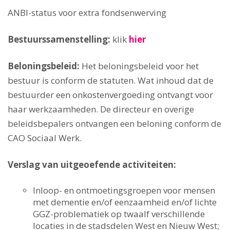
ANBI-status voor extra fondsenwerving
Bestuurssamenstelling:
klik
hier
Beloningsbeleid:
Het beloningsbeleid voor het
bestuur is conform de statuten. Wat inhoud dat de
bestuurder een onkostenvergoeding ontvangt voor
haar werkzaamheden. De directeur en overige
beleidsbepalers ontvangen een beloning conform de
CAO Sociaal Werk.
Verslag van uitgeoefende activiteiten:
Inloop- en ontmoetingsgroepen voor mensen
met dementie en/of eenzaamheid en/of lichte
GGZ-problematiek op twaalf verschillende
locaties in de stadsdelen West en Nieuw West;