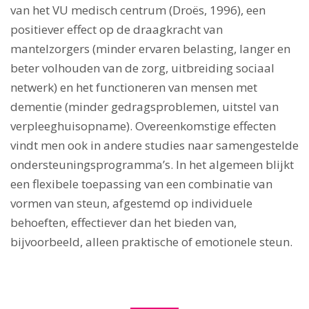
van het VU medisch centrum (Droës, 1996), een
positiever effect op de draagkracht van
mantelzorgers (minder ervaren belasting, langer en
beter volhouden van de zorg, uitbreiding sociaal
netwerk) en het functioneren van mensen met
dementie (minder gedragsproblemen, uitstel van
verpleeghuisopname). Overeenkomstige effecten
vindt men ook in andere studies naar samengestelde
ondersteuningsprogramma’s. In het algemeen blijkt
een flexibele toepassing van een combinatie van
vormen van steun, afgestemd op individuele
behoeften, effectiever dan het bieden van,
bijvoorbeeld, alleen praktische of emotionele steun.