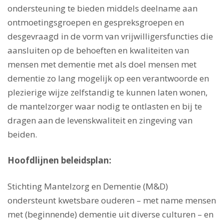
ondersteuning te bieden middels deelname aan
ontmoetingsgroepen en gespreksgroepen en
desgevraagd in de vorm van vrijwilligersfuncties die
aansluiten op de behoeften en kwaliteiten van
mensen met dementie met als doel mensen met
dementie zo lang mogelijk op een verantwoorde en
plezierige wijze zelfstandig te kunnen laten wonen,
de mantelzorger waar nodig te ontlasten en bij te
dragen aan de levenskwaliteit en zingeving van
beiden.
Hoofdlijnen beleidsplan:
Stichting Mantelzorg en Dementie (M&D)
ondersteunt kwetsbare ouderen – met name mensen
met (beginnende) dementie uit diverse culturen – en