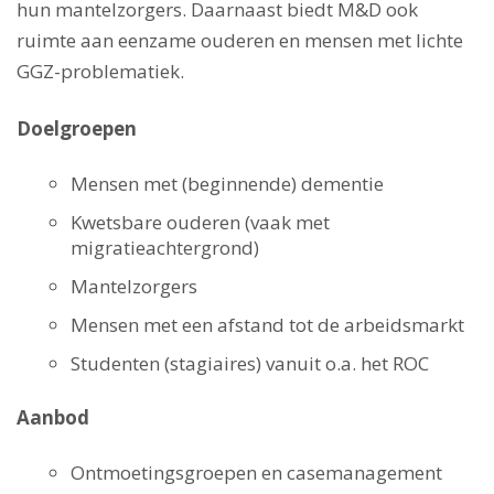
hun mantelzorgers. Daarnaast biedt M&D ook
ruimte aan eenzame ouderen en mensen met lichte
GGZ-problematiek.
Doelgroepen
Mensen met (beginnende) dementie
Kwetsbare ouderen (vaak met
migratieachtergrond)
Mantelzorgers
Mensen met een afstand tot de arbeidsmarkt
Studenten (stagiaires) vanuit o.a. het ROC
Aanbod
Ontmoetingsgroepen en casemanagement