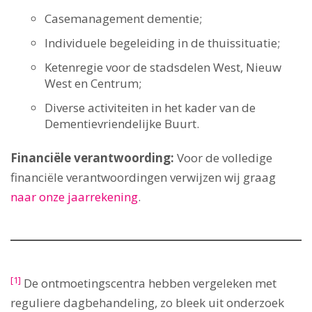
Casemanagement dementie;
Individuele begeleiding in de thuissituatie;
Ketenregie voor de stadsdelen West, Nieuw
West en Centrum;
Diverse activiteiten in het kader van de
Dementievriendelijke Buurt.
Financiële verantwoording:
Voor de volledige
financiële verantwoordingen verwijzen wij graag
naar onze jaarrekening
.
[1]
De ontmoetingscentra hebben vergeleken met
reguliere dagbehandeling, zo bleek uit onderzoek