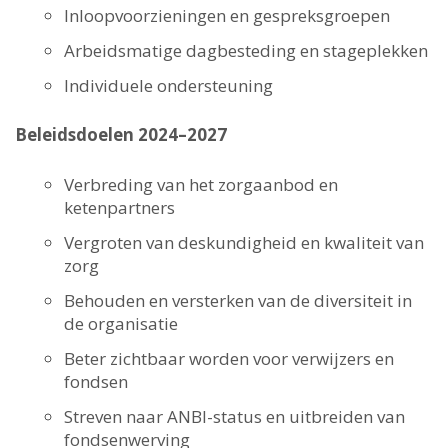
Inloopvoorzieningen en gespreksgroepen
Arbeidsmatige dagbesteding en stageplekken
Individuele ondersteuning
Beleidsdoelen 2024–2027
Verbreding van het zorgaanbod en
ketenpartners
Vergroten van deskundigheid en kwaliteit van
zorg
Behouden en versterken van de diversiteit in
de organisatie
Beter zichtbaar worden voor verwijzers en
fondsen
Streven naar ANBI-status en uitbreiden van
fondsenwerving