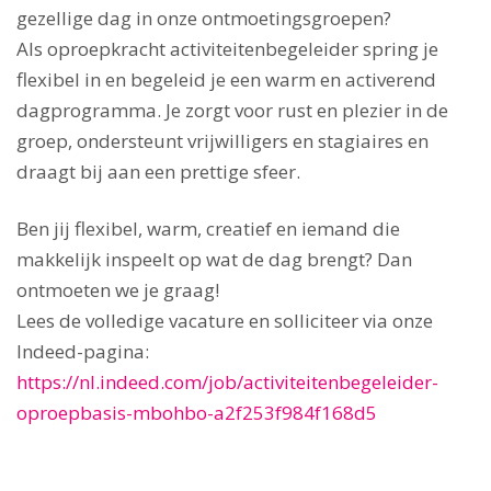
gezellige dag in onze ontmoetingsgroepen?
Als oproepkracht activiteitenbegeleider spring je
flexibel in en begeleid je een warm en activerend
dagprogramma. Je zorgt voor rust en plezier in de
groep, ondersteunt vrijwilligers en stagiaires en
draagt bij aan een prettige sfeer.
Ben jij flexibel, warm, creatief en iemand die
makkelijk inspeelt op wat de dag brengt? Dan
ontmoeten we je graag!
Lees de volledige vacature en solliciteer via onze
Indeed-pagina:
https://nl.indeed.com/job/activiteitenbegeleider-
oproepbasis-mbohbo-a2f253f984f168d5