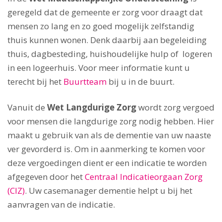
geregeld dat de gemeente er zorg voor draagt dat
mensen zo lang en zo goed mogelijk zelfstandig
thuis kunnen wonen. Denk daarbij aan begeleiding
thuis, dagbesteding, huishoudelijke hulp of logeren
in een logeerhuis. Voor meer informatie kunt u
terecht bij het
Buurtteam
bij u in de buurt.
Vanuit de
Wet Langdurige Zorg
wordt zorg vergoed
voor mensen die langdurige zorg nodig hebben. Hier
maakt u gebruik van als de dementie van uw naaste
ver gevorderd is. Om in aanmerking te komen voor
deze vergoedingen dient er een indicatie te worden
afgegeven door het
Centraal Indicatieorgaan Zorg
(CIZ)
. Uw casemanager dementie helpt u bij het
aanvragen van de indicatie.