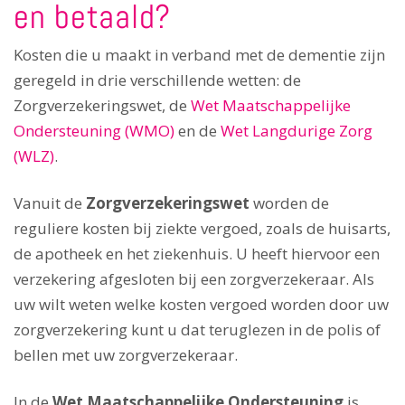
en betaald?
Kosten die u maakt in verband met de dementie zijn
geregeld in drie verschillende wetten: de
Zorgverzekeringswet, de
Wet Maatschappelijke
Ondersteuning (WMO)
en de
Wet Langdurige Zorg
(WLZ)
.
Vanuit de
Zorgverzekeringswet
worden de
reguliere kosten bij ziekte vergoed, zoals de huisarts,
de apotheek en het ziekenhuis. U heeft hiervoor een
verzekering afgesloten bij een zorgverzekeraar. Als
uw wilt weten welke kosten vergoed worden door uw
zorgverzekering kunt u dat teruglezen in de polis of
bellen met uw zorgverzekeraar.
In de
Wet Maatschappelijke Ondersteuning
is