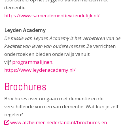
dementie.
https://www.samendementievriendelijk.nl/
Leyden Academy
De missie van Leyden Academy is het verbeteren van de
kwaliteit van leven van oudere mensen
.Ze verrichten
onderzoek en bieden onderwijs vanuit
vijf
programmalijnen
.
https://www.leydenacademy.nl/
Brochures
Brochures over omgaan met dementie en de
verschillende vormen van dementie. Wat kun je zelf
regelen?
www.alzheimer-nederland.nl/brochures-en-