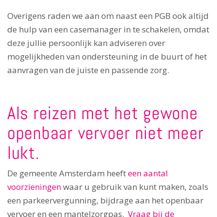
Overigens raden we aan om naast een PGB ook altijd
de hulp van een casemanager in te schakelen, omdat
deze jullie persoonlijk kan adviseren over
mogelijkheden van ondersteuning in de buurt of het
aanvragen van de juiste en passende zorg.
Als reizen met het gewone
openbaar vervoer niet meer
lukt.
De gemeente Amsterdam heeft
een aantal
voorzieningen
waar u gebruik van kunt maken, zoals
een parkeervergunning, bijdrage aan het openbaar
vervoer en een mantelzorgpas.
Vraag bij de