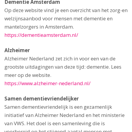
Dementie Amsterdam
Op deze website vind je een overzicht van het zorg-en
welzijnsaanbod voor mensen met dementie en
mantelzorgers in Amsterdam.
https://dementieamsterdam.nl/
Alzheimer
Alzheimer Nederland zet zich in voor een van de
grootste uitdagingen van deze tijd: dementie. Lees
meer op de website.
https://www.alzheimer-nederland.nl/
Samen dementievriendelijker
Samen dementievriendelijk is een gezamenlijk
initiatief van Alzheimer Nederland en het ministerie
van VWS. Het doel is een samenleving die is
voorbereid op het stijgend aantal mensen met