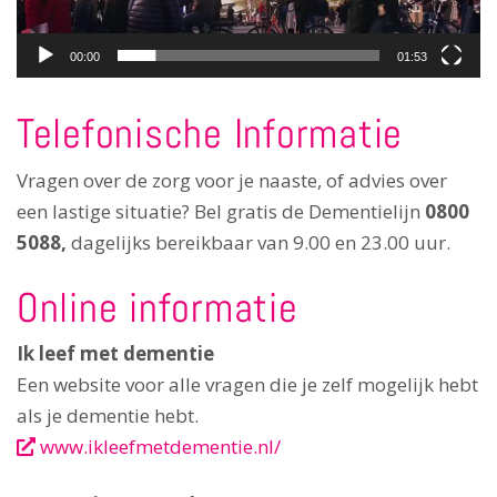
00:00
01:53
Telefonische Informatie
Vragen over de zorg voor je naaste, of advies over
een lastige situatie? Bel gratis de Dementielijn
0800
5088,
dagelijks bereikbaar van 9.00 en 23.00 uur.
Online informatie
Ik leef met dementie
Een website voor alle vragen die je zelf mogelijk hebt
als je dementie hebt.
www.ikleefmetdementie.nl/