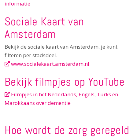
informatie
Sociale Kaart van
Amsterdam
Bekijk de sociale kaart van Amsterdam, je kunt
filteren per stadsdeel.
www.socialekaart.amsterdam.nl
Bekijk filmpjes op YouTube
Filmpjes in het Nederlands, Engels, Turks en
Marokkaans over dementie
Hoe wordt de zorg geregeld