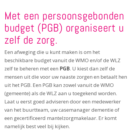
Met een persoonsgebonden
budget (PGB) organiseert u
zelf de zorg.
Een afweging die u kunt maken is om het
beschikbare budget vanuit de WMO en/of de WLZ
zelf te beheren met een
PGB
. U kiest dan zelf de
mensen uit die voor uw naaste zorgen en betaalt hen
uit het PGB. Een PGB kan zowel vanuit de WMO
(gemeente) als de WLZ aan u toegekend worden.
Laat u eerst goed adviseren door een medewerker
van het buurtteam, uw casemanager dementie of
een gecertificeerd mantelzorgmakelaar. Er komt
namelijk best veel bij kijken.