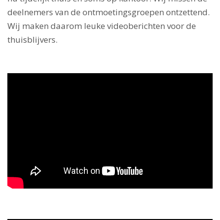
deelnemers van de ontmoetingsgroepen ontzettend.
Wij maken daarom leuke videoberichten voor de
thuisblijvers.