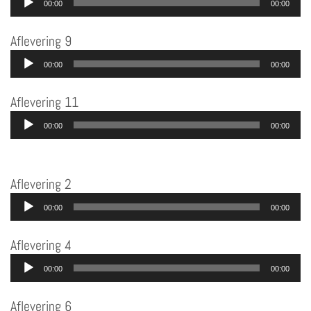
00:00
00:00
Aflevering 9
Audiospeler
00:00
00:00
Aflevering 11
Audiospeler
00:00
00:00
Aflevering 2
Audiospeler
00:00
00:00
Aflevering 4
Audiospeler
00:00
00:00
Aflevering 6