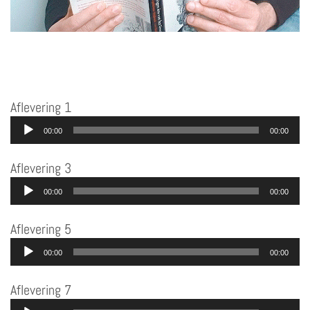
Aflevering 1
Audiospeler
00:00
00:00
Aflevering 3
Audiospeler
00:00
00:00
Aflevering 5
Audiospeler
00:00
00:00
Aflevering 7
Audiospeler