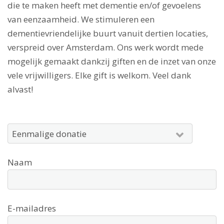
die te maken heeft met dementie en/of gevoelens
van eenzaamheid. We stimuleren een
dementievriendelijke buurt vanuit dertien locaties,
verspreid over Amsterdam. Ons werk wordt mede
mogelijk gemaakt dankzij giften en de inzet van onze
vele vrijwilligers. Elke gift is welkom. Veel dank
alvast!
Naam
E-mailadres