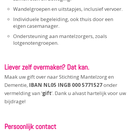
Wandelgroepen en uitstapjes, inclusief vervoer.
Individuele begeleiding, ook thuis door een
eigen casemanager.
Ondersteuning aan mantelzorgers, zoals
lotgenotengroepen.
Liever zelf overmaken? Dat kan.
Maak uw gift over naar Stichting Mantelzorg en
Dementie,
IBAN NL05 INGB 000 5771527
onder
vermelding van ‘
gift
’. Dank u alvast hartelijk voor uw
bijdrage!
Persoonlijk contact