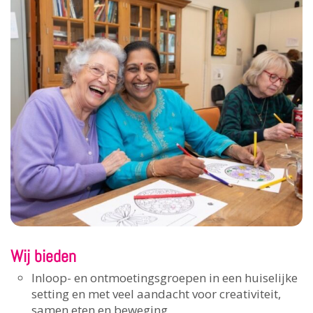
Wij bieden
Inloop- en ontmoetingsgroepen in een huiselijke
setting en met veel aandacht voor creativiteit,
samen eten en beweging.