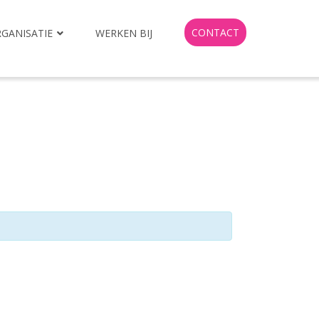
CONTACT
GANISATIE
WERKEN BIJ