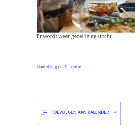
Er wordt weer gezellig geluncht
Mantelzorg en Dementie
TOEVOEGEN AAN KALENDER