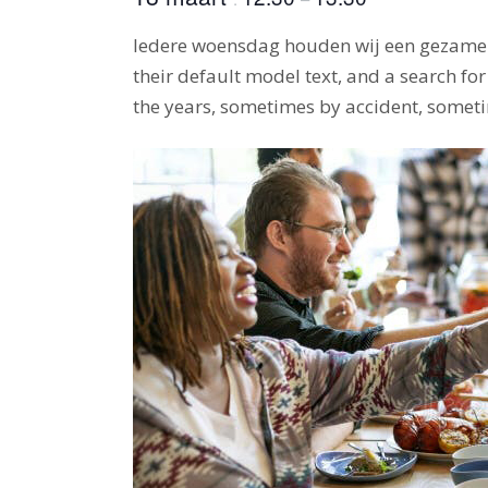
Iedere woensdag houden wij een gezamen
their default model text, and a search for
the years, sometimes by accident, someti