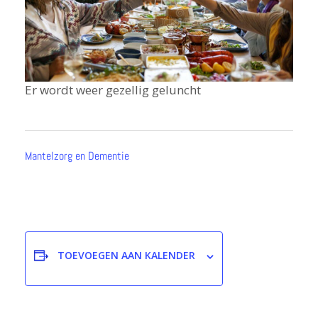
Er wordt weer gezellig geluncht
Mantelzorg en Dementie
TOEVOEGEN AAN KALENDER