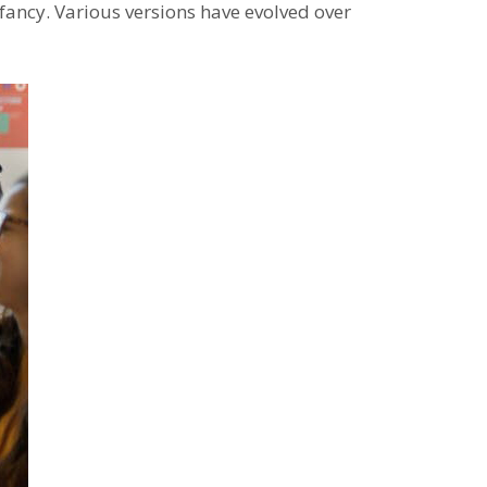
infancy. Various versions have evolved over