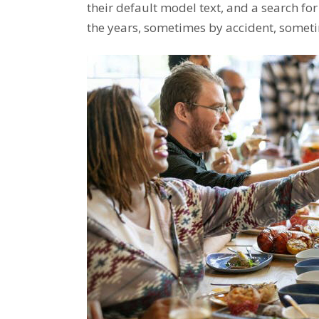
their default model text, and a search for
the years, sometimes by accident, someti