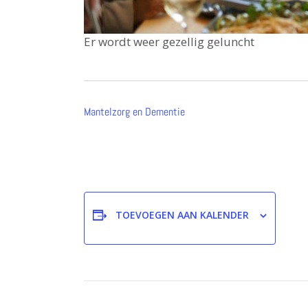
Er wordt weer gezellig geluncht
Mantelzorg en Dementie
TOEVOEGEN AAN KALENDER