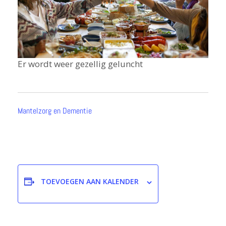
Er wordt weer gezellig geluncht
Mantelzorg en Dementie
TOEVOEGEN AAN KALENDER