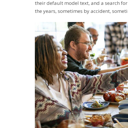
their default model text, and a search for
the years, sometimes by accident, someti