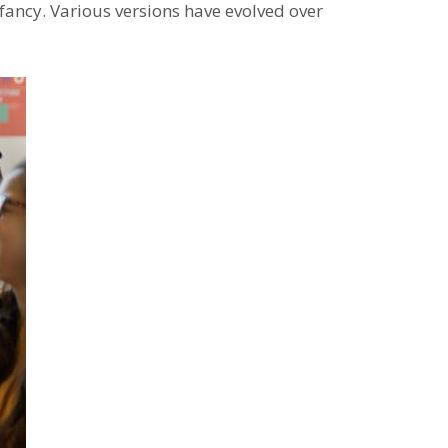
infancy. Various versions have evolved over