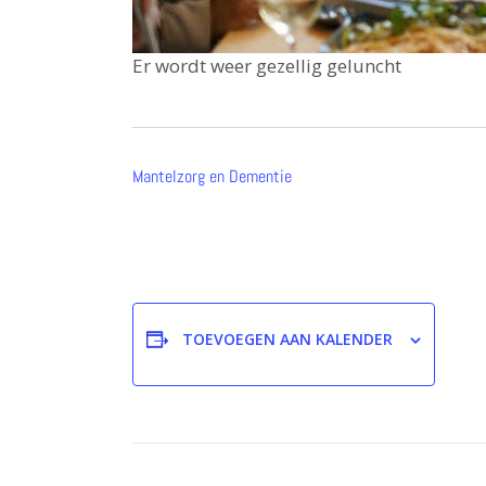
Er wordt weer gezellig geluncht
Mantelzorg en Dementie
TOEVOEGEN AAN KALENDER