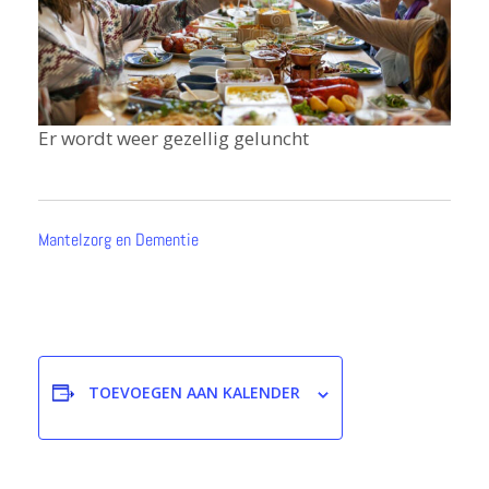
Er wordt weer gezellig geluncht
Mantelzorg en Dementie
TOEVOEGEN AAN KALENDER