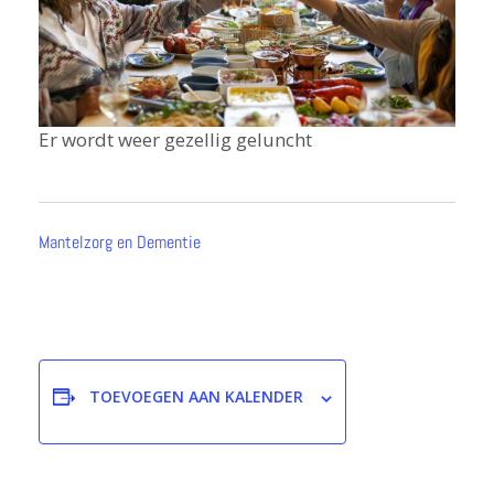
Er wordt weer gezellig geluncht
Mantelzorg en Dementie
TOEVOEGEN AAN KALENDER