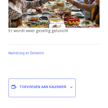
Er wordt weer gezellig geluncht
Mantelzorg en Dementie
TOEVOEGEN AAN KALENDER