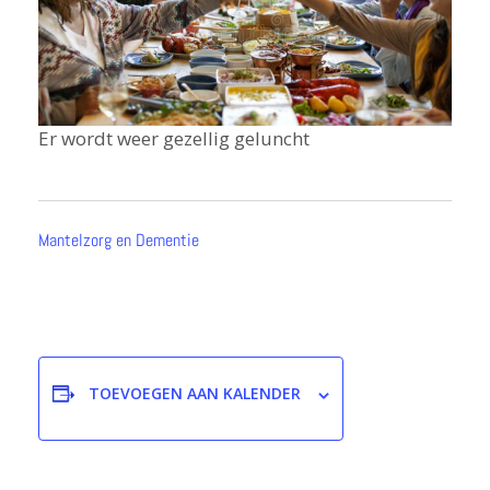
Er wordt weer gezellig geluncht
Mantelzorg en Dementie
TOEVOEGEN AAN KALENDER