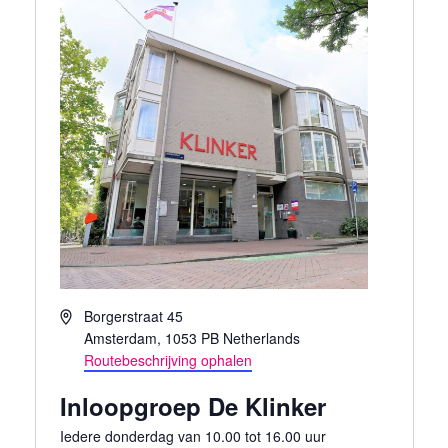
Adres
Borgerstraat 45
Amsterdam
,
1053 PB
Netherlands
Routebeschrijving ophalen
Inloopgroep De Klinker
Iedere donderdag van 10.00 tot 16.00 uur