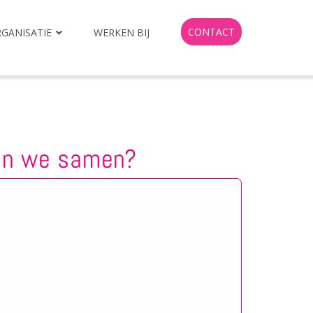
CONTACT
GANISATIE
WERKEN BIJ
en we samen?