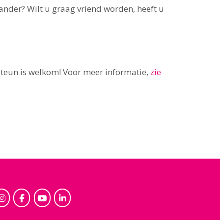
 ander? Wilt u graag vriend worden, heeft u
 steun is welkom! Voor meer informatie,
zie