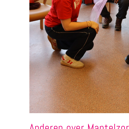
Anderen over Mantelzo